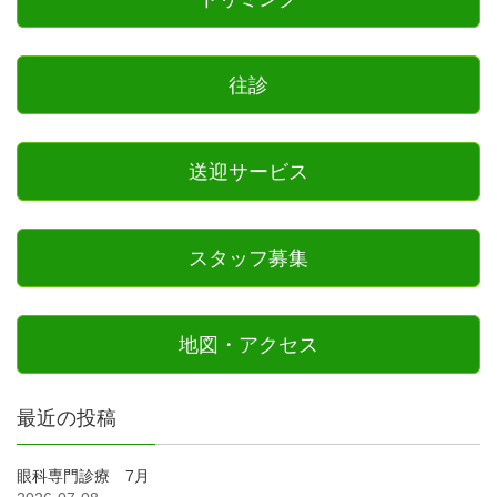
往診
送迎サービス
スタッフ募集
地図・アクセス
最近の投稿
眼科専門診療 7月