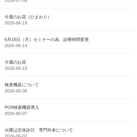
2026-07-08
今週のお花（ひまわり）
2026-06-19
6月15日（月）セミナーの為、診療時間変更
2026-06-14
今週のお花
2026-06-13
検査機器について
2026-06-08
PCR検査機器導入
2026-06-07
火曜は定休診日 専門外来について
2026-06-02