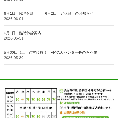
6月1日 臨時休診 6月2日 定休診 のお知らせ
2026-06-01
6月1日 臨時休診案内
2026-05-31
5月30日（土）通常診療！ AMのみセンター長のみ不在
2026-05-30