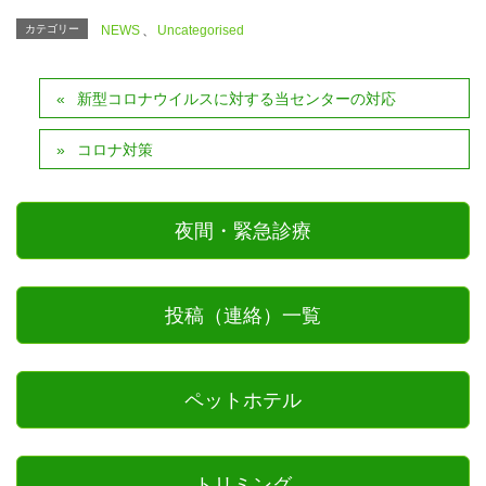
カテゴリー
NEWS
、
Uncategorised
新型コロナウイルスに対する当センターの対応
コロナ対策
夜間・緊急診療
投稿（連絡）一覧
ペットホテル
トリミング