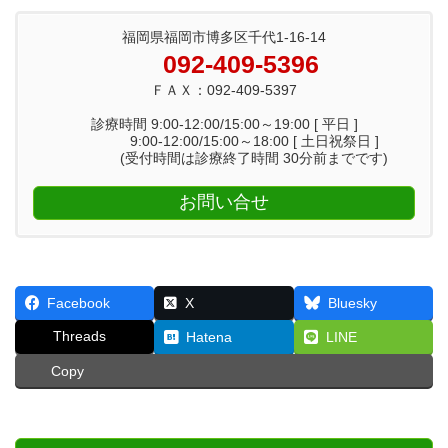
福岡県福岡市博多区千代1-16-14
092-409-5396
ＦＡＸ：092-409-5397
診療時間 9:00-12:00/15:00～19:00 [ 平日 ]
9:00-12:00/15:00～18:00 [ 土日祝祭日 ]
(受付時間は診療終了時間 30分前までです)
お問い合せ
Facebook
X
Bluesky
Threads
Hatena
LINE
Copy