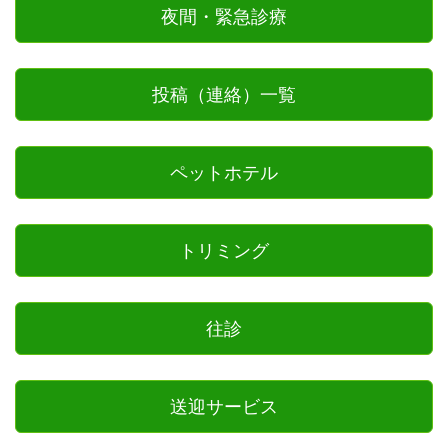
夜間・緊急診療
投稿（連絡）一覧
ペットホテル
トリミング
往診
送迎サービス