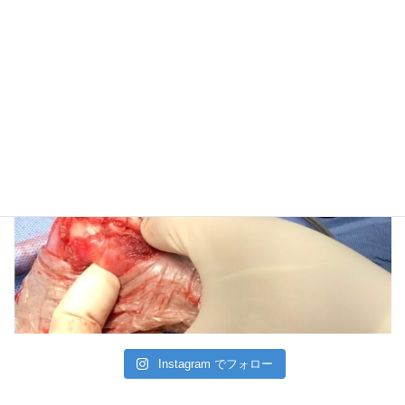
Instagram でフォロー