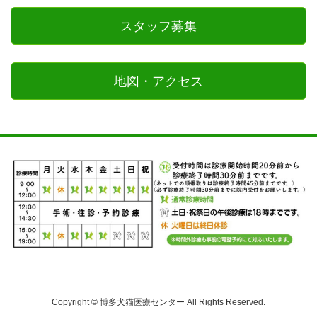
スタッフ募集
地図・アクセス
Copyright © 博多犬猫医療センター All Rights Reserved.