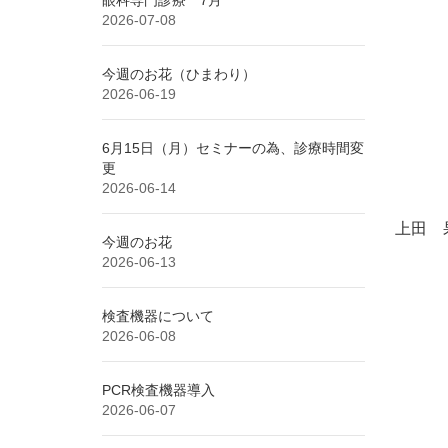
2026-07-08
今週のお花（ひまわり）
2026-06-19
6月15日（月）セミナーの為、診療時間変
更
2026-06-14
上田 
今週のお花
2026-06-13
検査機器について
2026-06-08
PCR検査機器導入
2026-06-07