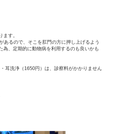
ります。
腺があるので、そこを肛門の方に押し上げるよう
た為、定期的に動物病を利用するのも良いかも
）・耳洗浄（1650円）は、診察料がかかりません
。