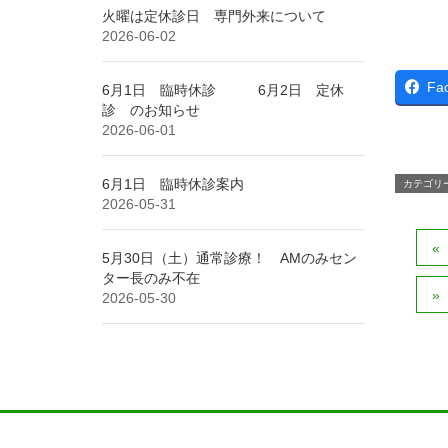
火曜は定休診日 専門外来について
2026-06-02
Fa
6月1日 臨時休診 6月2日 定休
診 のお知らせ
2026-06-01
6月1日 臨時休診案内
カテゴリ
2026-05-31
5月30日（土）通常診療！ AMのみセン
ター長のみ不在
2026-05-30