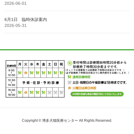
2026-06-01
6月1日 臨時休診案内
2026-05-31
Copyright © 博多犬猫医療センター All Rights Reserved.