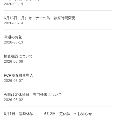
2026-06-19
6月15日（月）セミナーの為、診療時間変更
2026-06-14
今週のお花
2026-06-13
検査機器について
2026-06-08
PCR検査機器導入
2026-06-07
火曜は定休診日 専門外来について
2026-06-02
6月1日 臨時休診 6月2日 定休診 のお知らせ