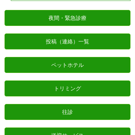
夜間・緊急診療
投稿（連絡）一覧
ペットホテル
トリミング
往診