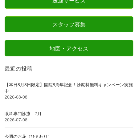
送迎サービス
スタッフ募集
地図・アクセス
最近の投稿
【本日8月8日限定】開院8周年記念！診察料無料キャンペーン実施
中
2026-08-08
眼科専門診療 7月
2026-07-08
今週のお花（ひまわり）