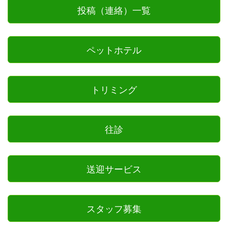
投稿（連絡）一覧
ペットホテル
トリミング
往診
送迎サービス
スタッフ募集