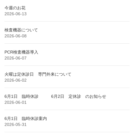
今週のお花
2026-06-13
検査機器について
2026-06-08
PCR検査機器導入
2026-06-07
火曜は定休診日 専門外来について
2026-06-02
6月1日 臨時休診 6月2日 定休診 のお知らせ
2026-06-01
6月1日 臨時休診案内
2026-05-31