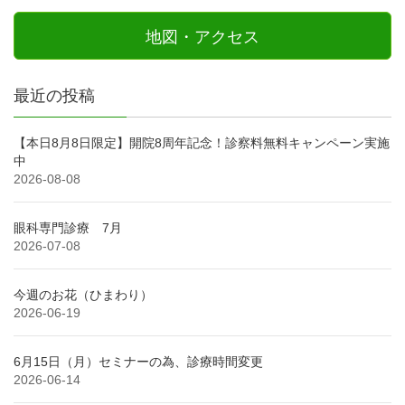
地図・アクセス
最近の投稿
【本日8月8日限定】開院8周年記念！診察料無料キャンペーン実施
中
2026-08-08
眼科専門診療 7月
2026-07-08
今週のお花（ひまわり）
2026-06-19
6月15日（月）セミナーの為、診療時間変更
2026-06-14