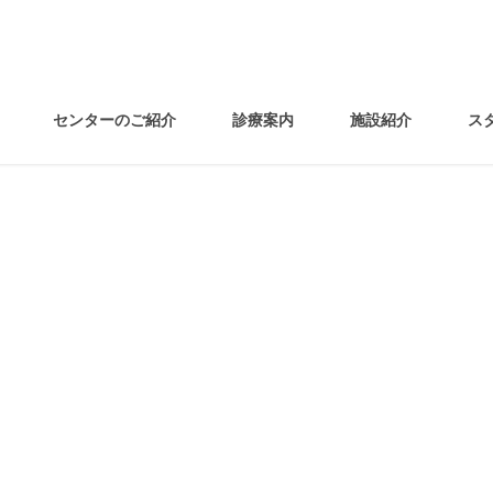
センターのご紹介
診療案内
施設紹介
ス