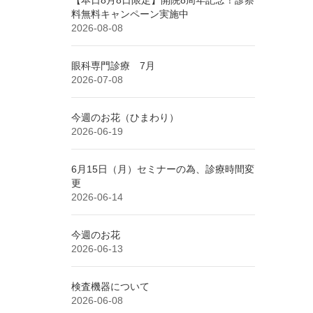
料無料キャンペーン実施中
2026-08-08
眼科専門診療 7月
2026-07-08
今週のお花（ひまわり）
2026-06-19
6月15日（月）セミナーの為、診療時間変
更
2026-06-14
今週のお花
2026-06-13
検査機器について
2026-06-08