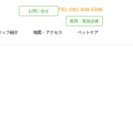
TEL:092-409-5396
お問い合せ
夜間・緊急診療
タッフ紹介
地図・アクセス
ペットケア