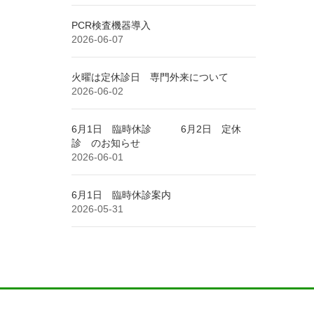
PCR検査機器導入
2026-06-07
火曜は定休診日 専門外来について
2026-06-02
6月1日 臨時休診 6月2日 定休
診 のお知らせ
2026-06-01
6月1日 臨時休診案内
2026-05-31