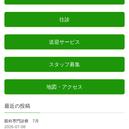
往診
送迎サービス
スタッフ募集
地図・アクセス
最近の投稿
眼科専門診療 7月
2026-07-08