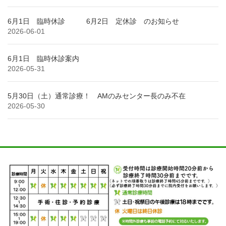
6月1日 臨時休診 6月2日 定休診 のお知らせ
2026-06-01
6月1日 臨時休診案内
2026-05-31
5月30日（土）通常診療！ AMのみセンター長のみ不在
2026-05-30