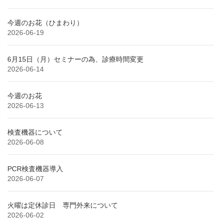
今週のお花（ひまわり）
2026-06-19
6月15日（月）セミナーの為、診療時間変更
2026-06-14
今週のお花
2026-06-13
検査機器について
2026-06-08
PCR検査機器導入
2026-06-07
火曜は定休診日 専門外来について
2026-06-02