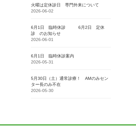
火曜は定休診日 専門外来について
2026-06-02
6月1日 臨時休診 6月2日 定休
診 のお知らせ
2026-06-01
6月1日 臨時休診案内
2026-05-31
5月30日（土）通常診療！ AMのみセン
ター長のみ不在
2026-05-30