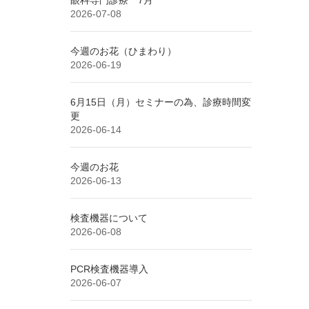
2026-07-08
今週のお花（ひまわり）
2026-06-19
6月15日（月）セミナーの為、診療時間変
更
2026-06-14
今週のお花
2026-06-13
検査機器について
2026-06-08
PCR検査機器導入
2026-06-07