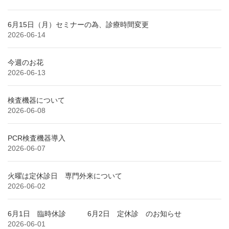
6月15日（月）セミナーの為、診療時間変更
2026-06-14
今週のお花
2026-06-13
検査機器について
2026-06-08
PCR検査機器導入
2026-06-07
火曜は定休診日 専門外来について
2026-06-02
6月1日 臨時休診 6月2日 定休診 のお知らせ
2026-06-01