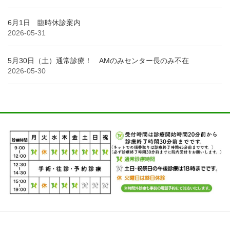
6月1日 臨時休診案内
2026-05-31
5月30日（土）通常診療！ AMのみセンター長のみ不在
2026-05-30