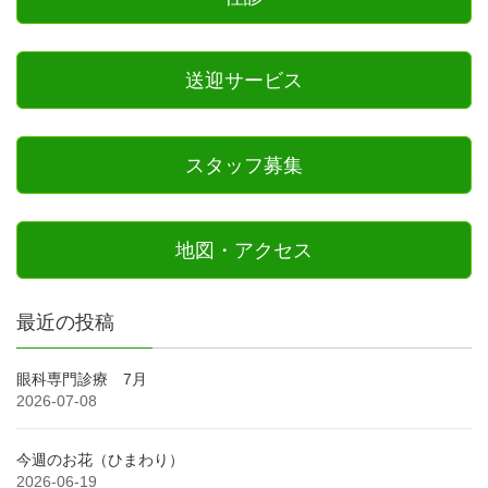
送迎サービス
スタッフ募集
地図・アクセス
最近の投稿
眼科専門診療 7月
2026-07-08
今週のお花（ひまわり）
2026-06-19