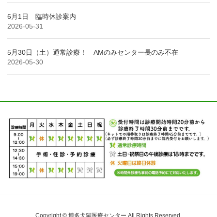
6月1日 臨時休診案内
2026-05-31
5月30日（土）通常診療！ AMのみセンター長のみ不在
2026-05-30
Copyright © 博多犬猫医療センター All Rights Reserved.