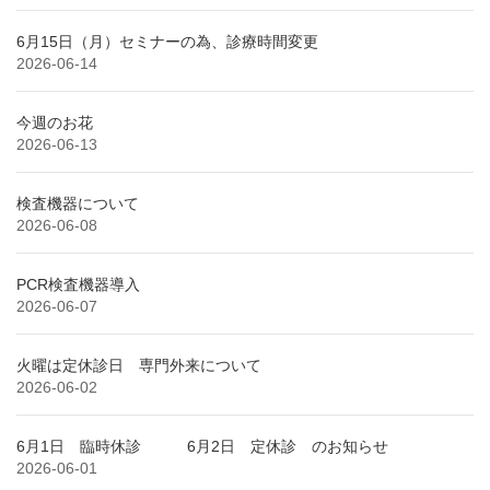
6月15日（月）セミナーの為、診療時間変更
2026-06-14
今週のお花
2026-06-13
検査機器について
2026-06-08
PCR検査機器導入
2026-06-07
火曜は定休診日 専門外来について
2026-06-02
6月1日 臨時休診 6月2日 定休診 のお知らせ
2026-06-01