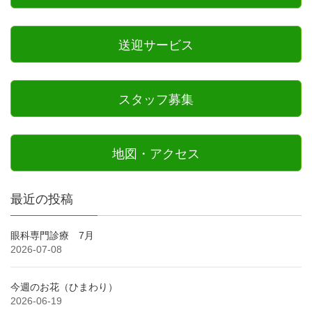
送迎サービス
スタッフ募集
地図・アクセス
最近の投稿
眼科専門診療 7月
2026-07-08
今週のお花（ひまわり）
2026-06-19