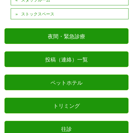
スタッフルーム
ストックスペース
夜間・緊急診療
投稿（連絡）一覧
ペットホテル
トリミング
往診