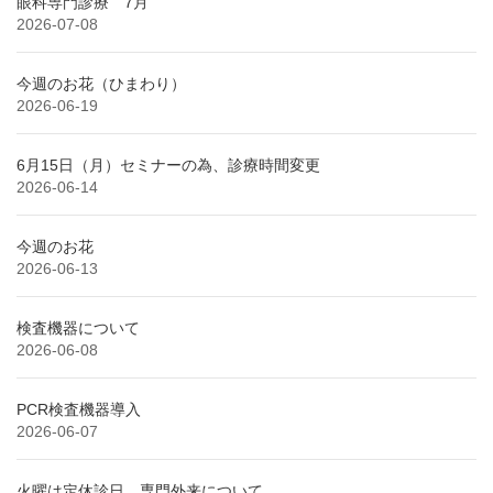
眼科専門診療 7月
2026-07-08
今週のお花（ひまわり）
2026-06-19
6月15日（月）セミナーの為、診療時間変更
2026-06-14
今週のお花
2026-06-13
検査機器について
2026-06-08
PCR検査機器導入
2026-06-07
火曜は定休診日 専門外来について