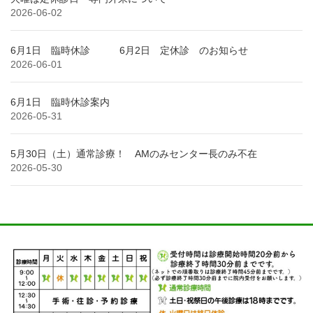
2026-06-02
6月1日 臨時休診 6月2日 定休診 のお知らせ
2026-06-01
6月1日 臨時休診案内
2026-05-31
5月30日（土）通常診療！ AMのみセンター長のみ不在
2026-05-30