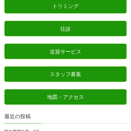
トリミング
往診
送迎サービス
スタッフ募集
地図・アクセス
最近の投稿