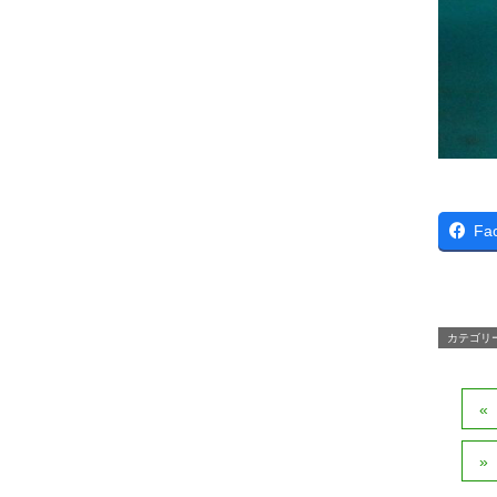
Fa
カテゴリ