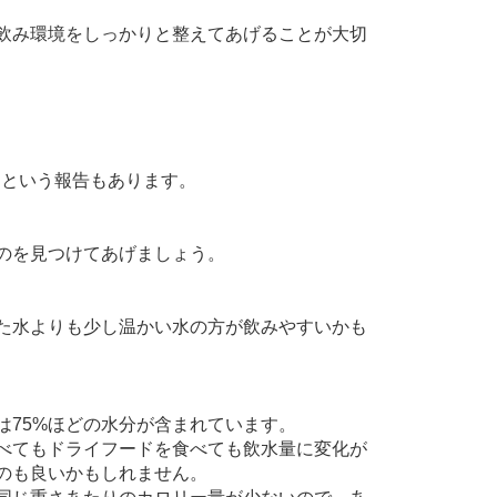
飲み環境をしっかりと整えてあげることが大切
たという報告もあります。
のを見つけてあげましょう。
た水よりも少し温かい水の方が飲みやすいかも
は75%ほどの水分が含まれています。
べてもドライフードを食べても飲水量に変化が
のも良いかもしれません。