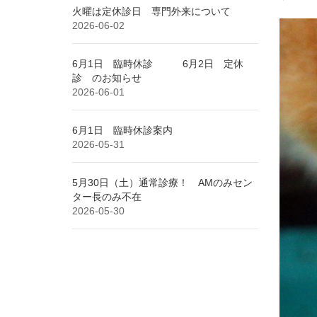
火曜は定休診日 専門外来について
2026-06-02
6月1日 臨時休診 6月2日 定休
診 のお知らせ
2026-06-01
6月1日 臨時休診案内
2026-05-31
5月30日（土）通常診療！ AMのみセン
ター長のみ不在
2026-05-30