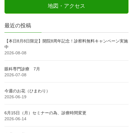
地図・アクセス
最近の投稿
【本日8月8日限定】開院8周年記念！診察料無料キャンペーン実施
中
2026-08-08
眼科専門診療 7月
2026-07-08
今週のお花（ひまわり）
2026-06-19
6月15日（月）セミナーの為、診療時間変更
2026-06-14