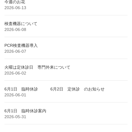
今週のお花
2026-06-13
検査機器について
2026-06-08
PCR検査機器導入
2026-06-07
火曜は定休診日 専門外来について
2026-06-02
6月1日 臨時休診 6月2日 定休診 のお知らせ
2026-06-01
6月1日 臨時休診案内
2026-05-31