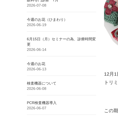
2026-07-08
今週のお花（ひまわり）
2026-06-19
6月15日（月）セミナーの為、診療時間変
更
2026-06-14
今週のお花
2026-06-13
12月
トリ
検査機器について
2026-06-08
PCR検査機器導入
2026-06-07
この期