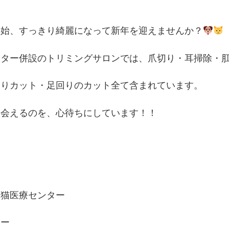
年始、すっきり綺麗になって新年を迎えませんか？
ンター併設のトリミングサロンでは、爪切り・耳掃除・
周りカット・足回りのカット全て含まれています。
に会えるのを、心待ちにしています！！
犬猫医療センター
マー