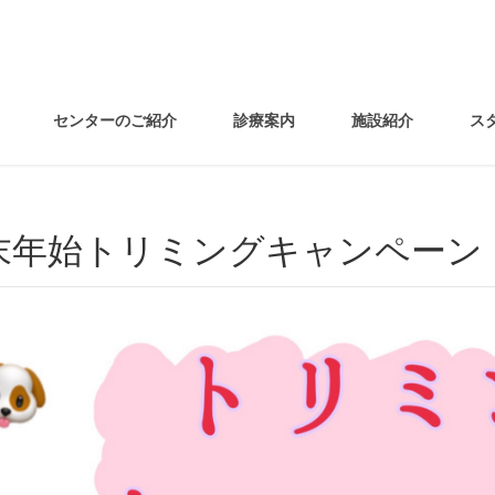
センターのご紹介
診療案内
施設紹介
ス
年末年始トリミングキャンペーン