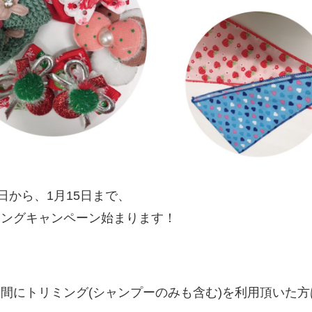
1日から、1月15日まで、
ミングキャンペーン始まります！
間にトリミング(シャンプーのみも含む)を利用頂いた方