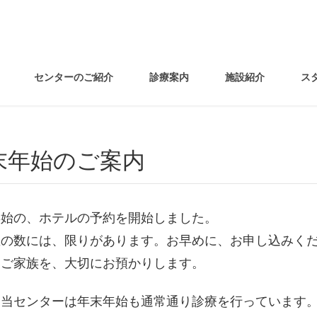
センターのご紹介
診療案内
施設紹介
ス
年末年始のご案内
年始の、ホテルの予約を開始しました。
屋の数には、限りがあります。お早めに、お申し込みく
なご家族を、大切にお預かりします。
、当センターは年末年始も通常通り診療を行っています