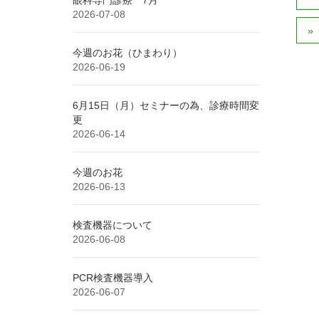
2026-07-08
今週のお花（ひまわり）
2026-06-19
6月15日（月）セミナーの為、診療時間変
更
2026-06-14
今週のお花
2026-06-13
検査機器について
2026-06-08
PCR検査機器導入
2026-06-07