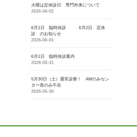
火曜は定休診日 専門外来について
2026-06-02
6月1日 臨時休診 6月2日 定休
診 のお知らせ
2026-06-01
6月1日 臨時休診案内
2026-05-31
5月30日（土）通常診療！ AMのみセン
ター長のみ不在
2026-05-30