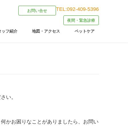
TEL:092-409-5396
お問い合せ
夜間・緊急診療
タッフ紹介
地図・アクセス
ペットケア
ださい。
。何かお困りなことがありましたら、お問い