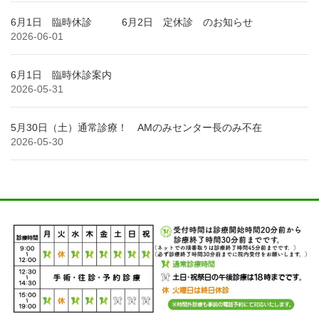
6月1日 臨時休診 6月2日 定休診 のお知らせ
2026-06-01
6月1日 臨時休診案内
2026-05-31
5月30日（土）通常診療！ AMのみセンター長のみ不在
2026-05-30