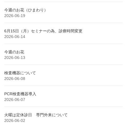
今週のお花（ひまわり）
2026-06-19
6月15日（月）セミナーの為、診療時間変更
2026-06-14
今週のお花
2026-06-13
検査機器について
2026-06-08
PCR検査機器導入
2026-06-07
火曜は定休診日 専門外来について
2026-06-02