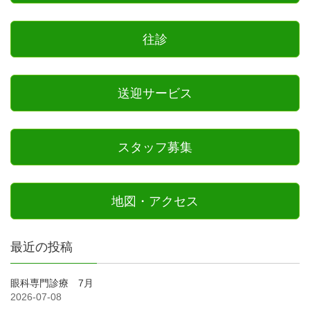
往診
送迎サービス
スタッフ募集
地図・アクセス
最近の投稿
眼科専門診療 7月
2026-07-08