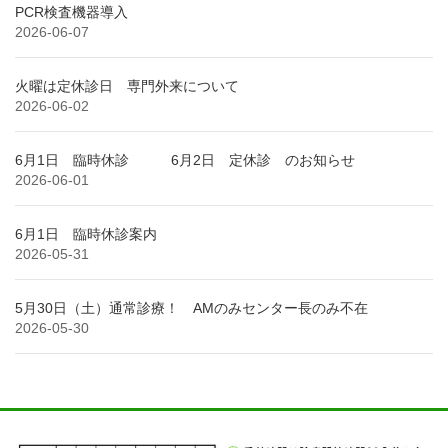
PCR検査機器導入
2026-06-07
火曜は定休診日 専門外来について
2026-06-02
6月1日 臨時休診 6月2日 定休診 のお知らせ
2026-06-01
6月1日 臨時休診案内
2026-05-31
5月30日（土）通常診療！ AMのみセンター長のみ不在
2026-05-30