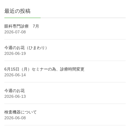
最近の投稿
眼科専門診療 7月
2026-07-08
今週のお花（ひまわり）
2026-06-19
6月15日（月）セミナーの為、診療時間変更
2026-06-14
今週のお花
2026-06-13
検査機器について
2026-06-08