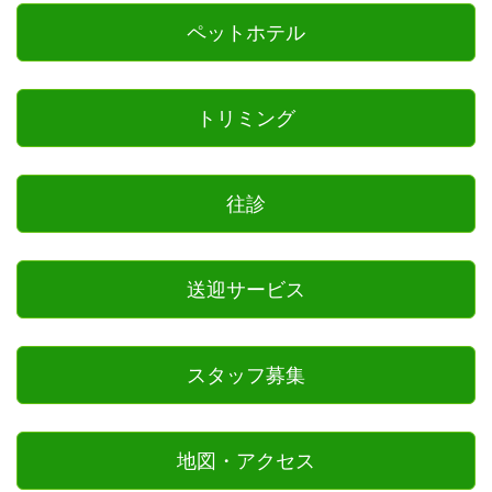
ペットホテル
トリミング
往診
送迎サービス
スタッフ募集
地図・アクセス