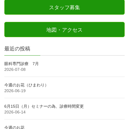
スタッフ募集
地図・アクセス
最近の投稿
眼科専門診療 7月
2026-07-08
今週のお花（ひまわり）
2026-06-19
6月15日（月）セミナーの為、診療時間変更
2026-06-14
今週のお花