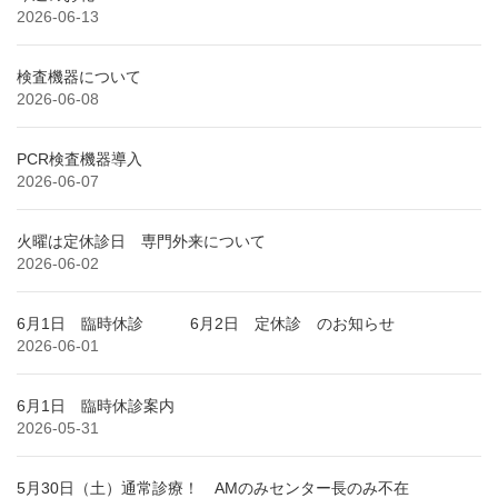
2026-06-13
検査機器について
2026-06-08
PCR検査機器導入
2026-06-07
火曜は定休診日 専門外来について
2026-06-02
6月1日 臨時休診 6月2日 定休診 のお知らせ
2026-06-01
6月1日 臨時休診案内
2026-05-31
5月30日（土）通常診療！ AMのみセンター長のみ不在